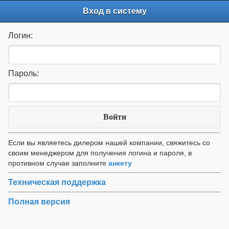
Вход в систему
Логин:
Пароль:
Войти
Если вы являетесь дилером нашей компании, свяжитесь со
своим менеджером для получения логина и пароля, в
противном случае заполните
анкету
Техническая поддержка
Полная версия